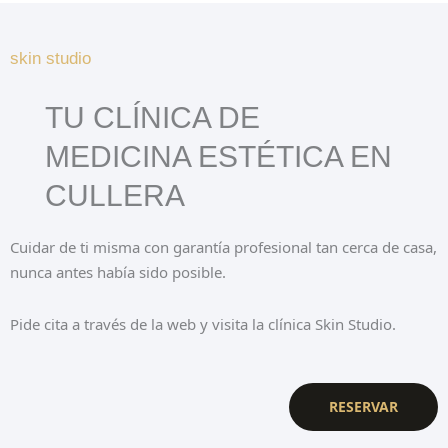
skin studio
TU CLÍNICA DE
MEDICINA ESTÉTICA EN
CULLERA
Cuidar de ti misma con garantía profesional tan cerca de casa,
nunca antes había sido posible.
Pide cita a través de la web y visita la clínica Skin Studio.
RESERVAR