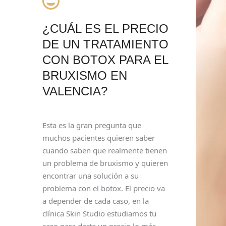
¿CUÁL ES EL PRECIO
DE UN TRATAMIENTO
CON BOTOX PARA EL
BRUXISMO EN
VALENCIA?
Esta es la gran pregunta que
muchos pacientes quieren saber
cuando saben que realmente tienen
un problema de bruxismo y quieren
encontrar una solución a su
problema con el botox. El precio va
a depender de cada caso, en la
clínica Skin Studio estudiamos tu
caso para darte un precio lo más