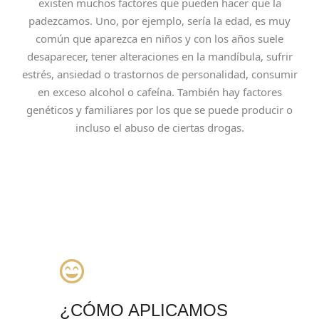
existen muchos factores que pueden hacer que la
padezcamos. Uno, por ejemplo, sería la edad, es muy
común que aparezca en niños y con los años suele
desaparecer, tener alteraciones en la mandíbula, sufrir
estrés, ansiedad o trastornos de personalidad, consumir
en exceso alcohol o cafeína. También hay factores
genéticos y familiares por los que se puede producir o
incluso el abuso de ciertas drogas.
¿CÓMO APLICAMOS