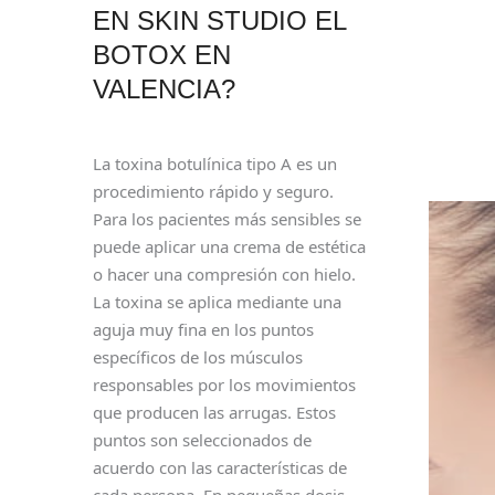
EN SKIN STUDIO EL
BOTOX EN
VALENCIA?
La toxina botulínica tipo A es un
procedimiento rápido y seguro.
Para los pacientes más sensibles se
puede aplicar una crema de estética
o hacer una compresión con hielo.
La toxina se aplica mediante una
aguja muy fina en los puntos
específicos de los músculos
responsables por los movimientos
que producen las arrugas. Estos
puntos son seleccionados de
acuerdo con las características de
cada persona. En pequeñas dosis