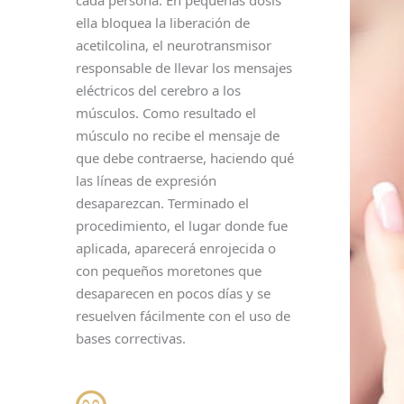
ella bloquea la liberación de
acetilcolina, el neurotransmisor
responsable de llevar los mensajes
eléctricos del cerebro a los
músculos. Como resultado el
músculo no recibe el mensaje de
que debe contraerse, haciendo qué
las líneas de expresión
desaparezcan. Terminado el
procedimiento, el lugar donde fue
aplicada, aparecerá enrojecida o
con pequeños moretones que
desaparecen en pocos días y se
resuelven fácilmente con el uso de
bases correctivas.