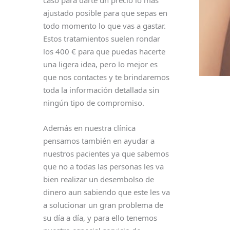
ajustado posible para que sepas en
todo momento lo que vas a gastar.
Estos tratamientos suelen rondar
los 400 € para que puedas hacerte
una ligera idea, pero lo mejor es
que nos contactes y te brindaremos
toda la información detallada sin
ningún tipo de compromiso.
Además en nuestra clínica
pensamos también en ayudar a
nuestros pacientes ya que sabemos
que no a todas las personas les va
bien realizar un desembolso de
dinero aun sabiendo que este les va
a solucionar un gran problema de
su día a día, y para ello tenemos