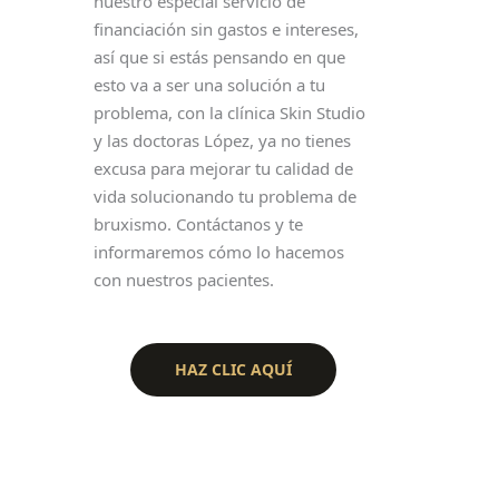
nuestro especial servicio de
financiación sin gastos e intereses,
así que si estás pensando en que
esto va a ser una solución a tu
problema, con la clínica Skin Studio
y las doctoras López, ya no tienes
excusa para mejorar tu calidad de
vida solucionando tu problema de
bruxismo. Contáctanos y te
informaremos cómo lo hacemos
con nuestros pacientes.
HAZ CLIC AQUÍ