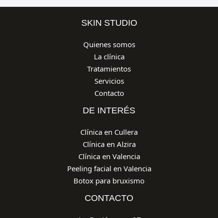
SKIN STUDIO
Quienes somos
La clínica
Tratamientos
Servicios
Contacto
DE INTERÉS
Clínica en Cullera
Clínica en Alzira
Clínica en Valencia
Peeling facial en Valencia
Botox para bruxismo
CONTACTO