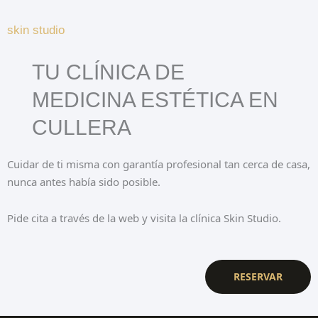
skin studio
TU CLÍNICA DE
MEDICINA ESTÉTICA EN
CULLERA
Cuidar de ti misma con garantía profesional tan cerca de casa,
nunca antes había sido posible.
Pide cita a través de la web y visita la clínica Skin Studio.
RESERVAR