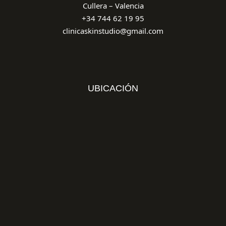
Cullera – Valencia
+34 744 62 19 95
clinicaskinstudio@gmail.com
UBICACIÓN