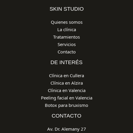
SKIN STUDIO
Quienes somos
La clínica
Tratamientos
Servicios
Contacto
DE INTERÉS
Clínica en Cullera
Clínica en Alzira
Clínica en Valencia
Peeling facial en Valencia
Botox para bruxismo
CONTACTO
Av. Dr. Alemany 27