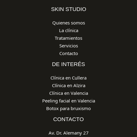
SKIN STUDIO
Quienes somos
La clínica
Tratamientos
Servicios
Contacto
DE INTERÉS
Clínica en Cullera
Clínica en Alzira
Clínica en Valencia
Peeling facial en Valencia
Botox para bruxismo
CONTACTO
Av. Dr. Alemany 27