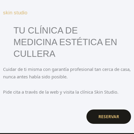
skin studio
TU CLÍNICA DE
MEDICINA ESTÉTICA EN
CULLERA
Cuidar de ti misma con garantía profesional tan cerca de casa,
nunca antes había sido posible.
Pide cita a través de la web y visita la clínica Skin Studio.
RESERVAR