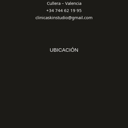
Cullera – Valencia
+34 744 62 19 95
clinicaskinstudio@gmail.com
UBICACIÓN