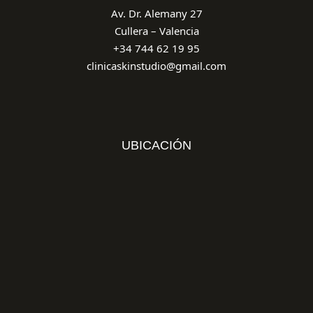
Av. Dr. Alemany 27
Cullera – Valencia
+34 744 62 19 95
clinicaskinstudio@gmail.com
UBICACIÓN