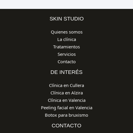
SKIN STUDIO
Quienes somos
La clínica
Tratamientos
Servicios
Contacto
DE INTERÉS
Clínica en Cullera
Clínica en Alzira
Clínica en Valencia
Peeling facial en Valencia
Botox para bruxismo
CONTACTO