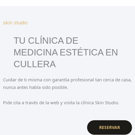
skin studio
TU CLÍNICA DE
MEDICINA ESTÉTICA EN
CULLERA
Cuidar de ti misma con garantía profesional tan cerca de casa,
nunca antes había sido posible.
Pide cita a través de la web y visita la clínica Skin Studio.
RESERVAR