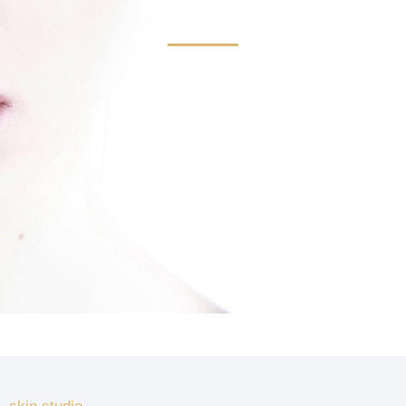
skin studio