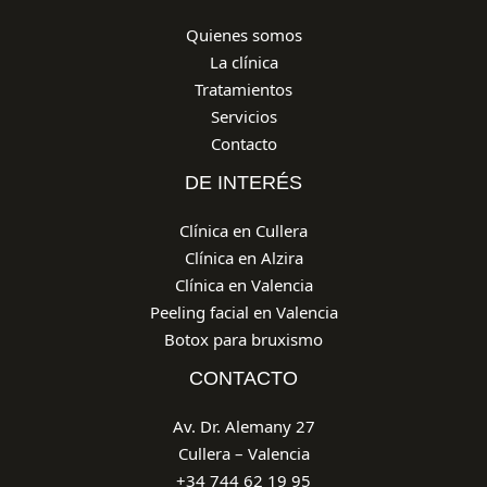
Quienes somos
La clínica
Tratamientos
Servicios
Contacto
DE INTERÉS
Clínica en Cullera
Clínica en Alzira
Clínica en Valencia
Peeling facial en Valencia
Botox para bruxismo
CONTACTO
Av. Dr. Alemany 27
Cullera – Valencia
+34 744 62 19 95