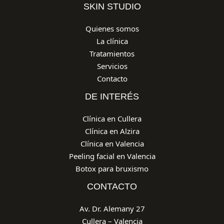
SKIN STUDIO
Quienes somos
La clínica
Tratamientos
Servicios
Contacto
DE INTERÉS
Clínica en Cullera
Clínica en Alzira
Clínica en Valencia
Peeling facial en Valencia
Botox para bruxismo
CONTACTO
Av. Dr. Alemany 27
Cullera – Valencia