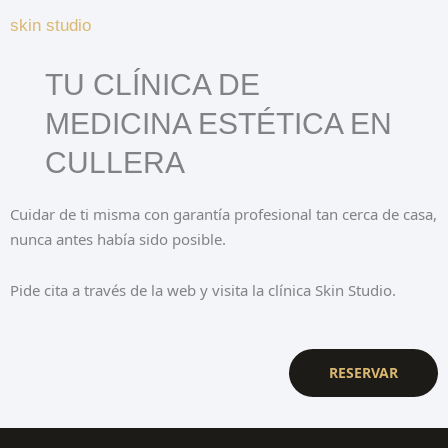
skin studio
TU CLÍNICA DE
MEDICINA ESTÉTICA EN
CULLERA
Cuidar de ti misma con garantía profesional tan cerca de casa,
nunca antes había sido posible.
Pide cita a través de la web y visita la clínica Skin Studio.
RESERVAR