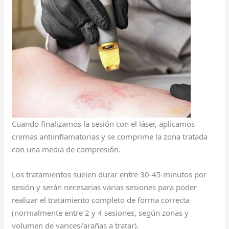
Cuando finalizamos la sesión con el láser, aplicamos
cremas antiinflamatorias y se comprime la zona tratada
con una media de compresión.
Los tratamientos suelen durar entre 30-45 minutos por
sesión y serán necesarias varias sesiones para poder
realizar el tratamiento completo de forma correcta
(normalmente entre 2 y 4 sesiones, según zonas y
volumen de varices/arañas a tratar).