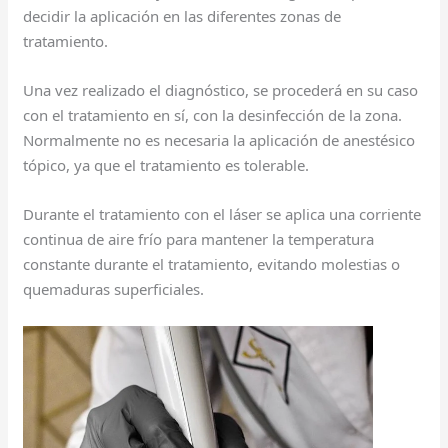
decidir la aplicación en las diferentes zonas de
tratamiento.
Una vez realizado el diagnóstico, se procederá en su caso
con el tratamiento en sí, con la desinfección de la zona.
Normalmente no es necesaria la aplicación de anestésico
tópico, ya que el tratamiento es tolerable.
Durante el tratamiento con el láser se aplica una corriente
continua de aire frío para mantener la temperatura
constante durante el tratamiento, evitando molestias o
quemaduras superficiales.