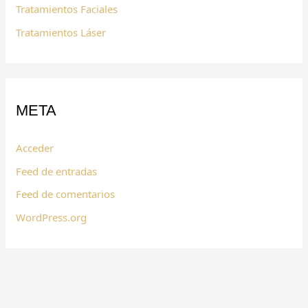
Tratamientos Faciales
Tratamientos Láser
META
Acceder
Feed de entradas
Feed de comentarios
WordPress.org