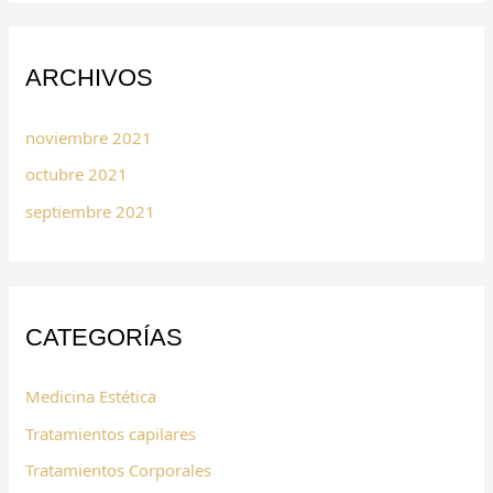
ARCHIVOS
noviembre 2021
octubre 2021
septiembre 2021
CATEGORÍAS
Medicina Estética
Tratamientos capilares
Tratamientos Corporales