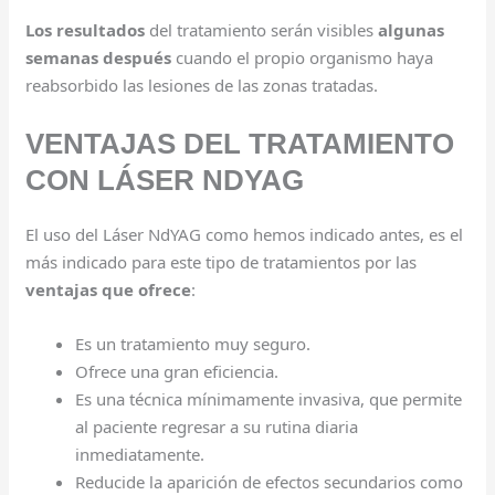
Los resultados
del tratamiento serán visibles
algunas
semanas después
cuando el propio organismo haya
reabsorbido las lesiones de las zonas tratadas.
VENTAJAS DEL TRATAMIENTO
CON LÁSER NDYAG
El uso del Láser NdYAG como hemos indicado antes, es el
más indicado para este tipo de tratamientos por las
ventajas que ofrece
:
Es un tratamiento muy seguro.
Ofrece una gran eficiencia.
Es una técnica mínimamente invasiva, que permite
al paciente regresar a su rutina diaria
inmediatamente.
Reducide la aparición de efectos secundarios como