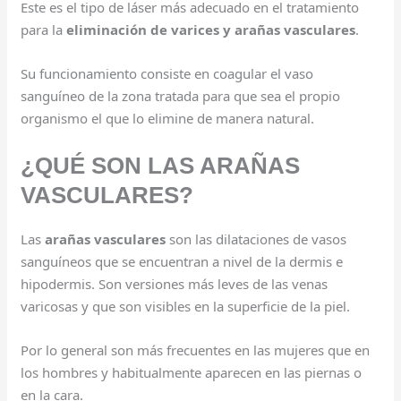
Este es el tipo de láser más adecuado en el tratamiento
para la
eliminación de varices y arañas vasculares
.
Su funcionamiento consiste en coagular el vaso
sanguíneo de la zona tratada para que sea el propio
organismo el que lo elimine de manera natural.
¿QUÉ SON LAS ARAÑAS
VASCULARES?
Las
arañas vasculares
son las dilataciones de vasos
sanguíneos que se encuentran a nivel de la dermis e
hipodermis. Son versiones más leves de las venas
varicosas y que son visibles en la superficie de la piel.
Por lo general son más frecuentes en las mujeres que en
los hombres y habitualmente aparecen en las piernas o
en la cara.