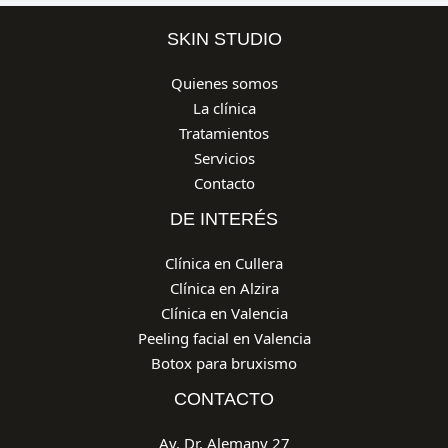
SKIN STUDIO
Quienes somos
La clínica
Tratamientos
Servicios
Contacto
DE INTERÉS
Clínica en Cullera
Clínica en Alzira
Clínica en Valencia
Peeling facial en Valencia
Botox para bruxismo
CONTACTO
Av. Dr. Alemany 27