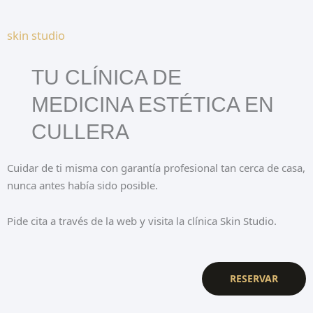
skin studio
TU CLÍNICA DE
MEDICINA ESTÉTICA EN
CULLERA
Cuidar de ti misma con garantía profesional tan cerca de casa,
nunca antes había sido posible.
Pide cita a través de la web y visita la clínica Skin Studio.
RESERVAR