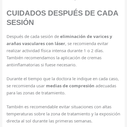
CUIDADOS DESPUÉS DE CADA
SESIÓN
Después de cada sesión de
eliminación de varices y
arañas vasculares con láser
, se recomienda evitar
realizar actividad física intensa durante 1 o 2 días.
También recomendamos la aplicación de cremas
antiinflamatorias si fuese necesario.
Durante el tiempo que la doctora le indique en cada caso,
se recomienda usar
medias de compresión
adecuadas
para las zonas de tratamiento.
También es recomendable evitar situaciones con altas
temperaturas sobre la zona de tratamiento y la exposición
directa al sol durante las primeras semanas.