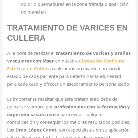
dolor o quemaduras en la zona tratada o aparición
de manchas.
TRATAMIENTO DE VARICES EN
CULLERA
A la hora de realizar el
tratamiento de varices y arañas
vasculares con láser
en nuestra
Clínica de Medicina
Estética en Cullera
realizamos un examen previo del
estado de cada paciente para determinar la idoneidad
para cada caso y ofrecer un asesoramiento personalizado.
Es importante resaltar que este tratamiento debe de
aplicarse siempre por
profesionales con la formación y
experiencia suficiente
para evitar cualquier
complicación y conseguir los mejores resultados posibles.
Las
Dras. López Canet
, son especialistas en su aplicación
y lo realizan con todas las medidas de seguridad.