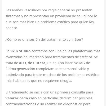
Las arañas vasculares por regla general no presentan
síntomas y no representan un problema de salud, por lo
que son más bien un problema estético para quien las
padece.
¿Cómo es una sesión del tratamiento con láser?
En
Skin Studio
contamos con una de las plataformas más
avanzadas del mercado para tratamientos de estética. Se
trata de
XEO, de Cutera
, un equipo láser NdYAG de
última generación completamente personalizable y
optimizado para tratar muchos de los problemas estéticos
más habituales que no requieren cirugía.
El tratamiento se inicia con una primera consulta para
valorar cada caso
en particular, determinar posibles
contraindicaciones y un realizar un diagnóstico para