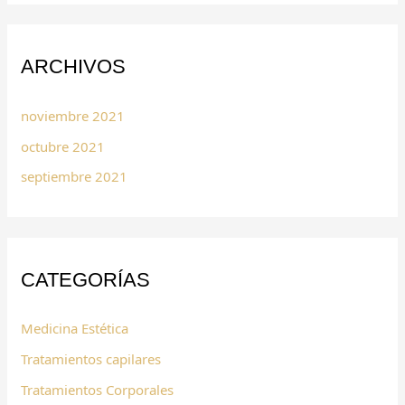
ARCHIVOS
noviembre 2021
octubre 2021
septiembre 2021
CATEGORÍAS
Medicina Estética
Tratamientos capilares
Tratamientos Corporales