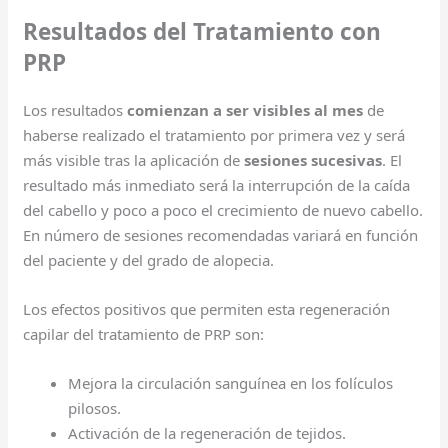
Resultados del Tratamiento con
PRP
Los resultados
comienzan a ser visibles al mes
de
haberse realizado el tratamiento por primera vez y será
más visible tras la aplicación de
sesiones sucesivas
. El
resultado más inmediato será la interrupción de la caída
del cabello y poco a poco el crecimiento de nuevo cabello.
En número de sesiones recomendadas variará en función
del paciente y del grado de alopecia.
Los efectos positivos que permiten esta regeneración
capilar del tratamiento de PRP son:
Mejora la circulación sanguínea en los folículos
pilosos.
Activación de la regeneración de tejidos.