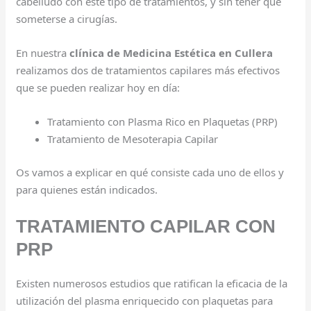
cabelludo con este tipo de tratamientos, y sin tener que
someterse a cirugías.
En nuestra
clínica de Medicina Estética en Cullera
realizamos dos de tratamientos capilares más efectivos
que se pueden realizar hoy en día:
Tratamiento con Plasma Rico en Plaquetas (PRP)
Tratamiento de Mesoterapia Capilar
Os vamos a explicar en qué consiste cada uno de ellos y
para quienes están indicados.
TRATAMIENTO CAPILAR CON
PRP
Existen numerosos estudios que ratifican la eficacia de la
utilización del plasma enriquecido con plaquetas para