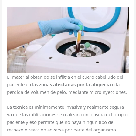
El material obtenido se infiltra en el cuero cabelludo del
paciente en las
zonas afectadas por la alopecia
o la
perdida de volumen de pelo, mediante microinyecciones.
La técnica es mínimamente invasiva y realmente segura
ya que las infiltraciones se realizan con plasma del propio
paciente y eso permite que no haya ningún tipo de
rechazo o reacción adversa por parte del organismo.