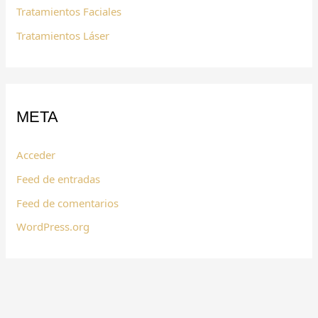
Tratamientos Faciales
Tratamientos Láser
META
Acceder
Feed de entradas
Feed de comentarios
WordPress.org