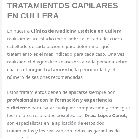
TRATAMIENTOS CAPILARES
EN CULLERA
En nuestra
Clínica de Medicina Estética en Cullera
realizamos un estudio inicial sobre el estado del cuero
cabelludo de cada paciente para determinar qué
tratamiento es el más indicado para cada caso. Una vez
realizado el diagnóstico se asesora a cada persona sobre
cual es
el mejor tratamiento
, la periodicidad y el
número de sesiones recomendadas.
Estos tratamientos deben de aplicarse siempre por
profesionales con la formación y experiencia
suficiente
para evitar cualquier complicación y conseguir
los mejores resultados posibles. Las
Dras. López Canet
,
son especialistas en la aplicación de estos dos
tratamientos y los realizan con todas las garantías de