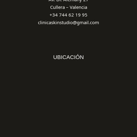
Cullera – Valencia
+34 744 62 19 95
clinicaskinstudio@gmail.com
UBICACIÓN