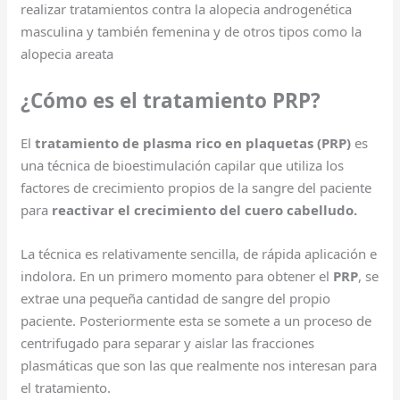
realizar tratamientos contra la alopecia androgenética
masculina y también femenina y de otros tipos como la
alopecia areata
¿Cómo es el tratamiento PRP?
El
tratamiento de plasma rico en plaquetas (PRP)
es
una técnica de bioestimulación capilar que utiliza los
factores de crecimiento propios de la sangre del paciente
para
reactivar el crecimiento del cuero cabelludo.
La técnica es relativamente sencilla, de rápida aplicación e
indolora. En un primero momento para obtener el
PRP
, se
extrae una pequeña cantidad de sangre del propio
paciente. Posteriormente esta se somete a un proceso de
centrifugado para separar y aislar las fracciones
plasmáticas que son las que realmente nos interesan para
el tratamiento.