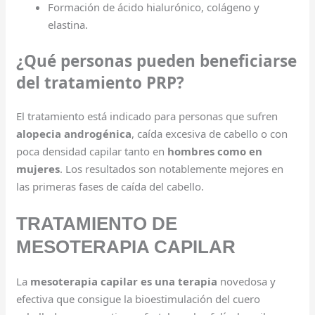
Formación de ácido hialurónico, colágeno y
elastina.
¿Qué personas pueden beneficiarse
del tratamiento PRP?
El tratamiento está indicado para personas que sufren
alopecia androgénica
, caída excesiva de cabello o con
poca densidad capilar tanto en
hombres como en
mujeres
. Los resultados son notablemente mejores en
las primeras fases de caída del cabello.
TRATAMIENTO DE
MESOTERAPIA CAPILAR
La
mesoterapia capilar es una terapia
novedosa y
efectiva que consigue la bioestimulación del cuero