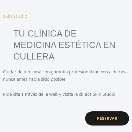
skin studio
TU CLÍNICA DE
MEDICINA ESTÉTICA EN
CULLERA
Cuidar de ti misma con garantía profesional tan cerca de casa,
nunca antes había sido posible.
Pide cita a través de la web y visita la clínica Skin Studio.
RESERVAR