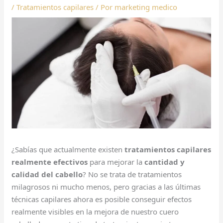
/
Tratamientos capilares
/ Por
marketing medico
¿Sabías que actualmente existen
tratamientos capilares
realmente efectivos
para mejorar la
cantidad y
calidad del cabello
? No se trata de tratamientos
milagrosos ni mucho menos, pero gracias a las últimas
técnicas capilares ahora es posible conseguir efectos
realmente visibles en la mejora de nuestro cuero