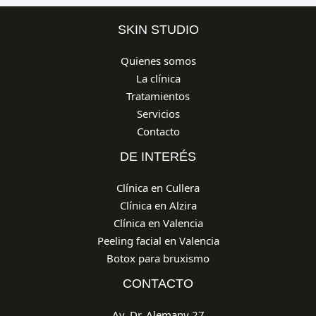
SKIN STUDIO
Quienes somos
La clínica
Tratamientos
Servicios
Contacto
DE INTERÉS
Clínica en Cullera
Clínica en Alzira
Clínica en Valencia
Peeling facial en Valencia
Botox para bruxismo
CONTACTO
Av. Dr. Alemany 27