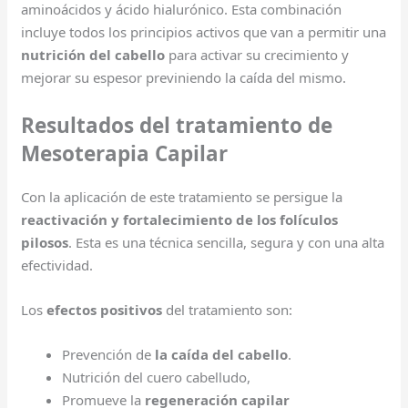
aminoácidos y ácido hialurónico. Esta combinación
incluye todos los principios activos que van a permitir una
nutrición del cabello
para activar su crecimiento y
mejorar su espesor previniendo la caída del mismo.
Resultados del tratamiento de
Mesoterapia Capilar
Con la aplicación de este tratamiento se persigue la
reactivación y fortalecimiento de los folículos
pilosos
. Esta es una técnica sencilla, segura y con una alta
efectividad.
Los
efectos positivos
del tratamiento son:
Prevención de
la caída del cabello
.
Nutrición del cuero cabelludo,
Promueve la
regeneración capilar