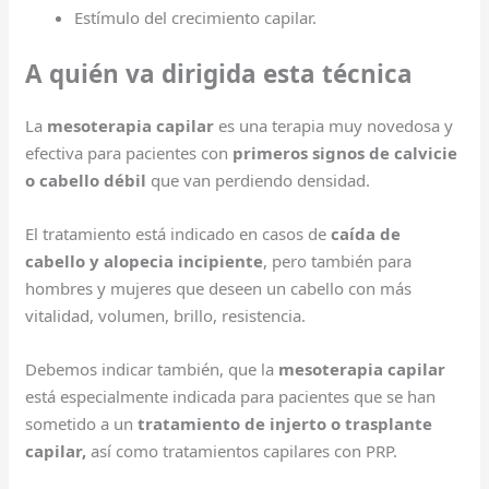
Estímulo del crecimiento capilar.
A quién va dirigida esta técnica
La
mesoterapia capilar
es una terapia muy novedosa y
efectiva para pacientes con
primeros signos de calvicie
o cabello débil
que van perdiendo densidad.
El tratamiento está indicado en casos de
caída de
cabello y alopecia incipiente
, pero también para
hombres y mujeres que deseen un cabello con más
vitalidad, volumen, brillo, resistencia.
Debemos indicar también, que la
mesoterapia capilar
está especialmente indicada para pacientes que se han
sometido a un
tratamiento de injerto o trasplante
capilar,
así como tratamientos capilares con PRP.